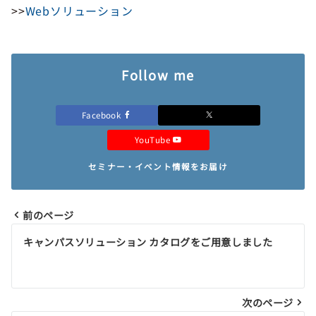
>>
Webソリューション
Follow me
Facebook
YouTube
セミナー・イベント情報をお届け
前のページ
投
キャンパスソリューション カタログをご用意しました
稿
ナ
ビ
次のページ