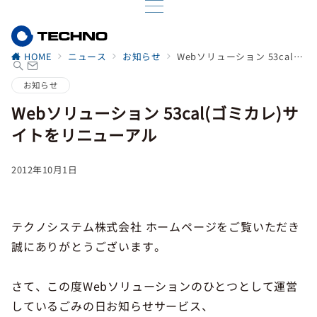
HOME
ニュース
お知らせ
Webソリューション 53cal(ゴミカレ)サイトをリニューアル
お知らせ
Webソリューション 53cal(ゴミカレ)サ
イトをリニューアル
2012年10月1日
テクノシステム株式会社 ホームページをご覧いただき
誠にありがとうございます。
さて、この度Webソリューションのひとつとして運営
しているごみの日お知らせサービス、