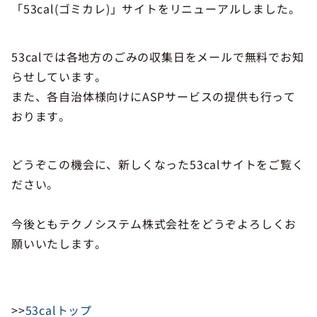
「53cal(ゴミカレ)」サイトをリニューアルしました。
53calでは各地方のごみの収集日をメールで無料でお知
らせしています。
また、各自治体様向けにASPサービスの提供も行って
おります。
どうぞこの機会に、新しくなった53calサイトをご覧く
ださい。
今後ともテクノシステム株式会社をどうぞよろしくお
願いいたします。
>>
53calトップ