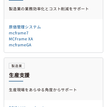
製造業の業務効率化とコスト削減をサポート
原価管理システム
mcframe7
MCFrame XA
mcframeGA
製造業
生産支援
生産現場をあらゆる角度からサポート