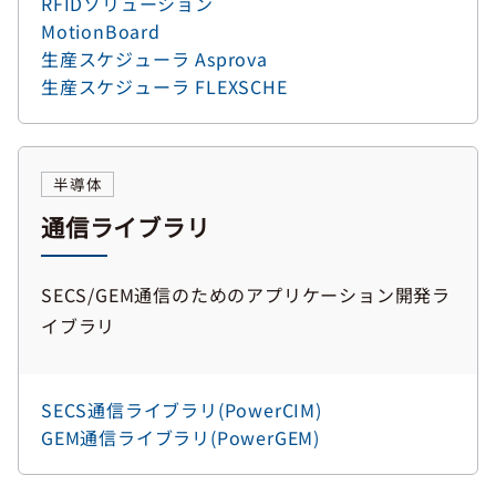
RFIDソリューション
MotionBoard
生産スケジューラ Asprova
生産スケジューラ FLEXSCHE
半導体
通信ライブラリ
SECS/GEM通信のためのアプリケーション開発ラ
イブラリ
SECS通信ライブラリ(PowerCIM)
GEM通信ライブラリ(PowerGEM)