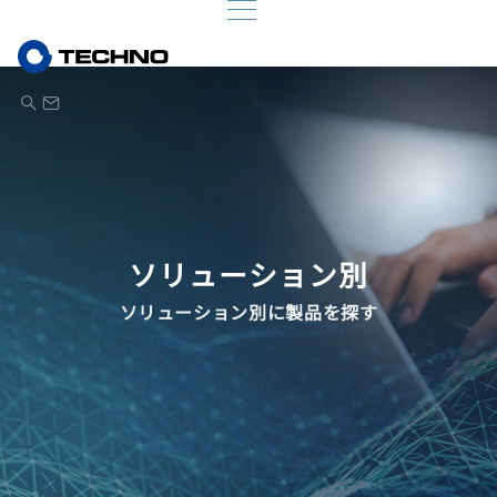
ソリューション別
ソリューション別に製品を探す