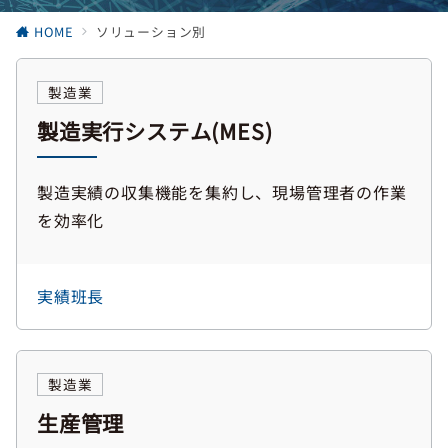
HOME
ソリューション別
製造業
製造実行システム(MES)
製造実績の収集機能を集約し、現場管理者の作業
を効率化
実績班長
製造業
生産管理