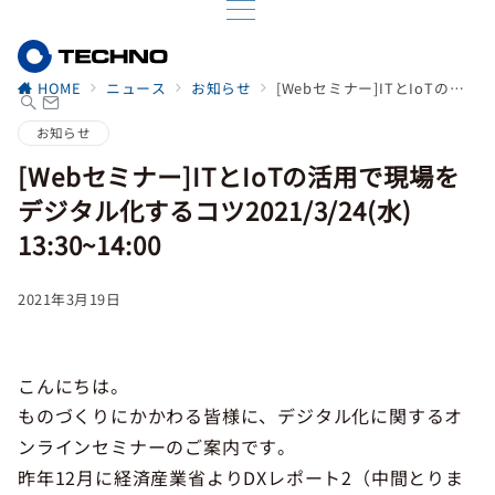
HOME
ニュース
お知らせ
[Webセミナー]ITとIoTの活用で現場をデジタル化するコツ2021/3/24(水) 13:30~14:00
お知らせ
[Webセミナー]ITとIoTの活用で現場を
デジタル化するコツ2021/3/24(水)
13:30~14:00
2021年3月19日
こんにちは。
ものづくりにかかわる皆様に、デジタル化に関するオ
ンラインセミナーのご案内です。
昨年12月に経済産業省よりDXレポート2（中間とりま