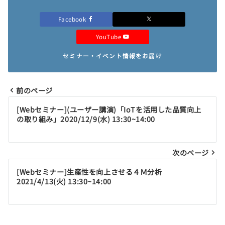
Facebook
YouTube
セミナー・イベント情報をお届け
前のページ
投
[Webセミナー](ユーザー講演)「IoTを活用した品質向上
稿
の取り組み」2020/12/9(水) 13:30~14:00
ナ
ビ
次のページ
ゲ
[Webセミナー]生産性を向上させる４Ｍ分析
2021/4/13(火) 13:30~14:00
ー
シ
ョ