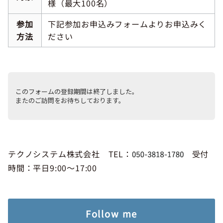
様（最大100名）
参加
下記参加お申込みフォームよりお申込みく
方法
ださい
テクノシステム株式会社 TEL：
受付
時間：平日9:00～17:00
Follow me