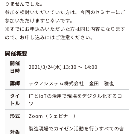
りませんでした。
参加を検討いただいていた方は、今回のセミナーにご
参加いただけますと幸いです。
※すでにお申込みいただいた方は同じ内容になります
ので、お申し込みにはご注意ください。
開催概要
開催
2021/3/24(水) 13:30 ～ 14:00
日時
講師
テクノシステム株式会社 金田 雅也
タイ
ITとIoTの活用で現場をデジタル化するコ
トル
ツ
形式
Zoom（ウェビナー）
製造現場でカイゼン活動を行うすべての皆
対象