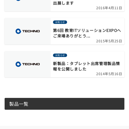
出展します
2016年4月11日
お知らせ
第6回 教育ITソリューションEXPOへ
ご来場ありがとう...
2015年5月25日
お知らせ
新製品：タブレット出席管理製品情
報を公開しました
2014年5月16日
製品一覧