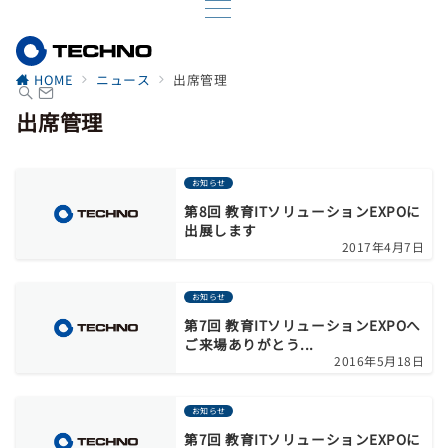
HOME
ニュース
出席管理
出席管理
お知らせ
第8回 教育ITソリューションEXPOに
出展します
2017年4月7日
お知らせ
第7回 教育ITソリューションEXPOへ
ご来場ありがとう...
2016年5月18日
お知らせ
第7回 教育ITソリューションEXPOに