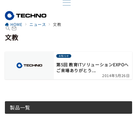
HOME
ニュース
文教
文教
お知らせ
第5回 教育ITソリューションEXPOへ
ご来場ありがとう...
2014年5月26日
製品一覧