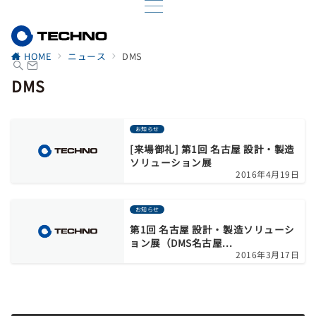
HOME
ニュース
DMS
DMS
お知らせ
[来場御礼] 第1回 名古屋 設計・製造
ソリューション展
2016年4月19日
お知らせ
第1回 名古屋 設計・製造ソリューシ
ョン展（DMS名古屋...
2016年3月17日