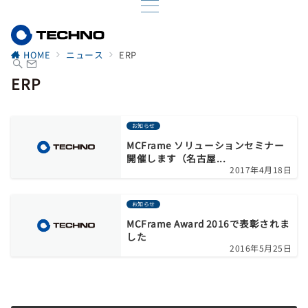
HOME
ニュース
ERP
ERP
お知らせ
MCFrame ソリューションセミナー
開催します（名古屋...
2017年4月18日
お知らせ
MCFrame Award 2016で表彰されま
した
2016年5月25日